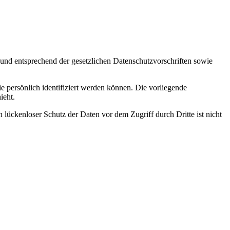
 und entsprechend der gesetzlichen Datenschutzvorschriften sowie
persönlich identifiziert werden können. Die vorliegende
ieht.
 lückenloser Schutz der Daten vor dem Zugriff durch Dritte ist nicht