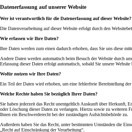
Datenerfassung auf unserer Website
Wer ist verantwortlich für die Datenerfassung auf dieser Website?
Die Datenverarbeitung auf dieser Website erfolgt durch den Websiteb
Wie erfassen wir Ihre Daten?
Ihre Daten werden zum einen dadurch erhoben, dass Sie uns diese mitte
Andere Daten werden automatisch beim Besuch der Website durch unsere
Erfassung dieser Daten erfolgt automatisch, sobald Sie unsere Website 
Wofür nutzen wir Ihre Daten?
Ein Teil der Daten wird erhoben, um eine fehlerfreie Bereitstellung 
Welche Rechte haben Sie bezüglich Ihrer Daten?
Sie haben jederzeit das Recht unentgeltlich Auskunft über Herkunft,
oder Löschung dieser Daten zu verlangen. Hierzu sowie zu weiteren 
Ihnen ein Beschwerderecht bei der zuständigen Aufsichtsbehörde zu.
Außerdem haben Sie das Recht, unter bestimmten Umständen die Einsc
„Recht auf Einschränkung der Verarbeitung“.