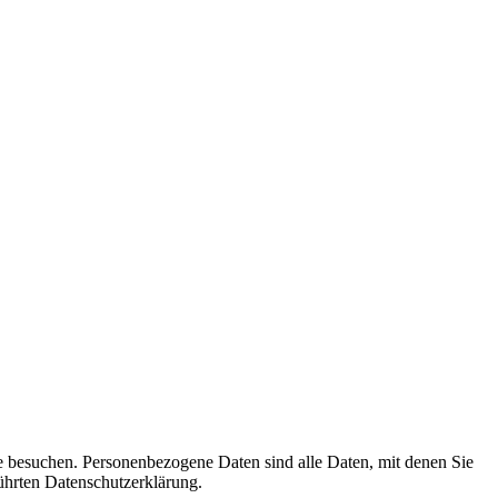
e besuchen. Personenbezogene Daten sind alle Daten, mit denen Sie
ührten Datenschutzerklärung.