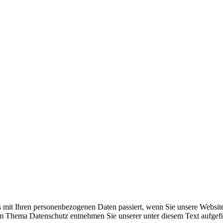
 mit Ihren personenbezogenen Daten passiert, wenn Sie unsere Websit
zum Thema Datenschutz entnehmen Sie unserer unter diesem Text aufgef