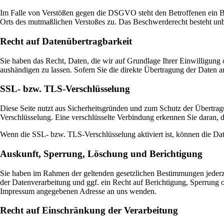
Im Falle von Verstößen gegen die DSGVO steht den Betroffenen ein Bes
Orts des mutmaßlichen Verstoßes zu. Das Beschwerderecht besteht unbe
Recht auf Datenübertragbarkeit
Sie haben das Recht, Daten, die wir auf Grundlage Ihrer Einwilligung o
aushändigen zu lassen. Sofern Sie die direkte Übertragung der Daten an
SSL- bzw. TLS-Verschlüsselung
Diese Seite nutzt aus Sicherheitsgründen und zum Schutz der Übertragu
Verschlüsselung. Eine verschlüsselte Verbindung erkennen Sie daran, d
Wenn die SSL- bzw. TLS-Verschlüsselung aktiviert ist, können die Date
Auskunft, Sperrung, Löschung und Berichtigung
Sie haben im Rahmen der geltenden gesetzlichen Bestimmungen jederz
der Datenverarbeitung und ggf. ein Recht auf Berichtigung, Sperrung
Impressum angegebenen Adresse an uns wenden.
Recht auf Einschränkung der Verarbeitung