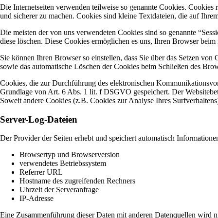
Die Internetseiten verwenden teilweise so genannte Cookies. Cookies r
und sicherer zu machen. Cookies sind kleine Textdateien, die auf Ihre
Die meisten der von uns verwendeten Cookies sind so genannte “Sessi
diese löschen. Diese Cookies ermöglichen es uns, Ihren Browser bei
Sie können Ihren Browser so einstellen, dass Sie über das Setzen von
sowie das automatische Löschen der Cookies beim Schließen des Browse
Cookies, die zur Durchführung des elektronischen Kommunikationsvorg
Grundlage von Art. 6 Abs. 1 lit. f DSGVO gespeichert. Der Websitebetre
Soweit andere Cookies (z.B. Cookies zur Analyse Ihres Surfverhaltens
Server-Log-Dateien
Der Provider der Seiten erhebt und speichert automatisch Informatione
Browsertyp und Browserversion
verwendetes Betriebssystem
Referrer URL
Hostname des zugreifenden Rechners
Uhrzeit der Serveranfrage
IP-Adresse
Eine Zusammenführung dieser Daten mit anderen Datenquellen wird 