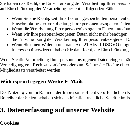
Sie haben das Recht, die Einschränkung der Verarbeitung Ihrer perso
auf Einschränkung der Verarbeitung besteht in folgenden Fällen:
Wenn Sie die Richtigkeit Ihrer bei uns gespeicherten personenbe
Einschränkung der Verarbeitung Ihrer personenbezogenen Daten
Wenn die Verarbeitung Ihrer personenbezogenen Daten unrechtmä
Wenn wir Ihre personenbezogenen Daten nicht mehr benötigen, 
die Einschränkung der Verarbeitung Ihrer personenbezogenen Da
Wenn Sie einen Widerspruch nach Art. 21 Abs. 1 DSGVO eingel
Interessen überwiegen, haben Sie das Recht, die Einschränkung
Wenn Sie die Verarbeitung Ihrer personenbezogenen Daten eingeschrän
Verteidigung von Rechtsansprüchen oder zum Schutz der Rechte einer a
Mitgliedstaats verarbeitet werden.
Widerspruch gegen Werbe-E-Mails
Der Nutzung von im Rahmen der Impressumspflicht veröffentlichten Ko
Betreiber der Seiten behalten sich ausdrücklich rechtliche Schritte i
3. Datenerfassung auf unserer Website
Cookies