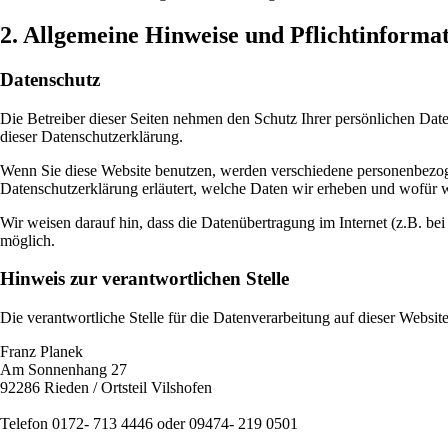
2. Allgemeine Hinweise und Pflichtinforma
Datenschutz
Die Betreiber dieser Seiten nehmen den Schutz Ihrer persönlichen Dat
dieser Datenschutzerklärung.
Wenn Sie diese Website benutzen, werden verschiedene personenbezoge
Datenschutzerklärung erläutert, welche Daten wir erheben und wofür w
Wir weisen darauf hin, dass die Datenübertragung im Internet (z.B. be
möglich.
Hinweis zur verantwortlichen Stelle
Die verantwortliche Stelle für die Datenverarbeitung auf dieser Website 
Franz Planek
Am Sonnenhang 27
92286 Rieden / Ortsteil Vilshofen
Telefon 0172- 713 4446 oder 09474- 219 0501